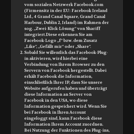
vom sozialen Netzwerk Facebook.com
(Firmensitz in der EU: Facebook Ireland
Ltd., 4 Grand Canal Square, Grand Canal
Harbour, Dublin 2, Irland) im Rahmen der
sog. „Zwei-Klick-Lösung“ von Shariff
integriert.Diese erkennen Sie am
Facebook-Logo „f“ bzw. dem Zusatz
„Like“, „Gefällt mir“ oder „Share“.
Sobald Sie willentlich das Facebook-Plug-
in aktivieren, wird hierbei eine
Verbindung von Ihrem Browser zu den
Servern von Facebook hergestellt. Dabei
erhält Facebook die Information,
einschließlich Ihrer IP, dass Sie unsere
Website aufgerufen haben und überträgt
diese Information an Server von
Facebook in den USA, wo diese
Information gespeichert wird. Wenn Sie
bei Facebook in Ihren Account
eingeloggt sind, kann Facebook diese
Information Ihrem Account zuordnen.
Bei Nutzung der Funktionen des Plug-ins,