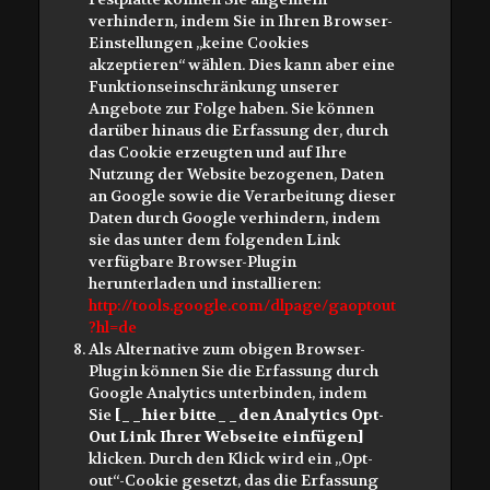
verhindern, indem Sie in Ihren Browser-
Einstellungen „keine Cookies
akzeptieren“ wählen. Dies kann aber eine
Funktionseinschränkung unserer
Angebote zur Folge haben. Sie können
darüber hinaus die Erfassung der, durch
das Cookie erzeugten und auf Ihre
Nutzung der Website bezogenen, Daten
an Google sowie die Verarbeitung dieser
Daten durch Google verhindern, indem
sie das unter dem folgenden Link
verfügbare Browser-Plugin
herunterladen und installieren:
http://tools.google.com/dlpage/gaoptout
?hl=de
Als Alternative zum obigen Browser-
Plugin können Sie die Erfassung durch
Google Analytics unterbinden, indem
Sie
[__hier bitte__den Analytics Opt-
Out Link Ihrer Webseite einfügen]
klicken. Durch den Klick wird ein „Opt-
out“-Cookie gesetzt, das die Erfassung