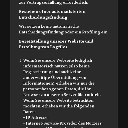
zur Vertragserfüllung erforderlich.
Bestehen einer automatisierten
Entscheidungsfindung
Wir setzen keine automatische
Entscheidungsfindung oder ein Profiling ein.
Bereitstellung unserer Website und
Erstellung von Logfiles
Wenn Sie unsere Webseite lediglich
informatorisch nutzen (also keine
Registrierung und auch keine
anderweitige Übermittlung von
Informationen), erheben wir nur die
personenbezogenen Daten, die Ihr
Browser an unseren Server übermittelt.
Wenn Sie unsere Website betrachten
möchten, erheben wir die folgenden
Daten:
• IP-Adresse;
• Internet-Service-Provider des Nutzers;