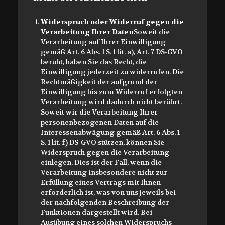
Widerspruch oder Widerruf gegen die
Verarbeitung Ihrer Daten
Soweit die
Verarbeitung auf Ihrer Einwilligung
gemäß Art. 6 Abs. 1 S. 1 lit. a), Art. 7 DS-GVO
beruht, haben Sie das Recht, die
Einwilligung jederzeit zu widerrufen. Die
Rechtmäßigkeit der aufgrund der
Einwilligung bis zum Widerruf erfolgten
Verarbeitung wird dadurch nicht berührt.
Soweit wir die Verarbeitung Ihrer
personenbezogenen Daten auf die
Interessenabwägung gemäß Art. 6 Abs. 1
S. 1 lit. f) DS-GVO stützen, können Sie
Widerspruch gegen die Verarbeitung
einlegen. Dies ist der Fall, wenn die
Verarbeitung insbesondere nicht zur
Erfüllung eines Vertrags mit Ihnen
erforderlich ist, was von uns jeweils bei
der nachfolgenden Beschreibung der
Funktionen dargestellt wird. Bei
Ausübung eines solchen Widerspruchs