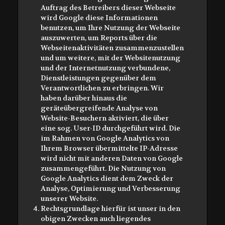
Auftrag des Betreibers dieser Webseite
wird Google diese Informationen
benutzen, um Ihre Nutzung der Webseite
auszuwerten, um Reports über die
Webseitenaktivitäten zusammenzustellen
und um weitere, mit der Websitenutzung
und der Internetnutzung verbundene,
Dienstleistungen gegenüber dem
Verantwortlichen zu erbringen. Wir
haben darüber hinaus die
geräteübergreifende Analyse von
Website-Besuchern aktiviert, die über
eine sog. User-ID durchgeführt wird. Die
im Rahmen von Google Analytics von
Ihrem Browser übermittelte IP-Adresse
wird nicht mit anderen Daten von Google
zusammengeführt. Die Nutzung von
Google Analytics dient dem Zweck der
Analyse, Optimierung und Verbesserung
unserer Website.
Rechtsgrundlage hierfür ist unser in den
obigen Zwecken auch liegendes