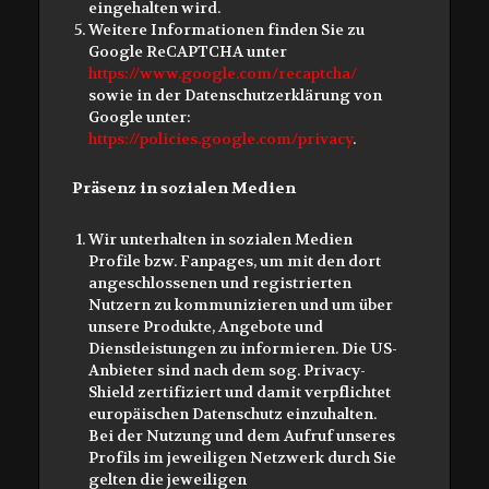
eingehalten wird.
Weitere Informationen finden Sie zu
Google ReCAPTCHA unter
https://www.google.com/recaptcha/
sowie in der Datenschutzerklärung von
Google unter:
https://policies.google.com/privacy
.
Präsenz in sozialen Medien
Wir unterhalten in sozialen Medien
Profile bzw. Fanpages, um mit den dort
angeschlossenen und registrierten
Nutzern zu kommunizieren und um über
unsere Produkte, Angebote und
Dienstleistungen zu informieren. Die US-
Anbieter sind nach dem sog. Privacy-
Shield zertifiziert und damit verpflichtet
europäischen Datenschutz einzuhalten.
Bei der Nutzung und dem Aufruf unseres
Profils im jeweiligen Netzwerk durch Sie
gelten die jeweiligen