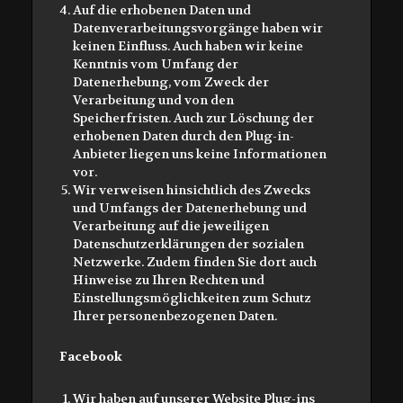
Auf die erhobenen Daten und
Datenverarbeitungsvorgänge haben wir
keinen Einfluss. Auch haben wir keine
Kenntnis vom Umfang der
Datenerhebung, vom Zweck der
Verarbeitung und von den
Speicherfristen. Auch zur Löschung der
erhobenen Daten durch den Plug-in-
Anbieter liegen uns keine Informationen
vor.
Wir verweisen hinsichtlich des Zwecks
und Umfangs der Datenerhebung und
Verarbeitung auf die jeweiligen
Datenschutzerklärungen der sozialen
Netzwerke. Zudem finden Sie dort auch
Hinweise zu Ihren Rechten und
Einstellungsmöglichkeiten zum Schutz
Ihrer personenbezogenen Daten.
Facebook
Wir haben auf unserer Website Plug-ins