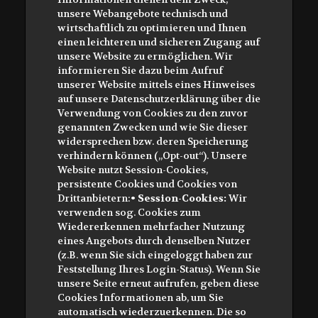
unsere Webangebote technisch und
wirtschaftlich zu optimieren und Ihnen
einen leichteren und sicheren Zugang auf
unsere Website zu ermöglichen. Wir
informieren Sie dazu beim Aufruf
unserer Website mittels eines Hinweises
auf unsere Datenschutzerklärung über die
Verwendung von Cookies zu den zuvor
genannten Zwecken und wie Sie dieser
widersprechen bzw. deren Speicherung
verhindern können („Opt-out“). Unsere
Website nutzt Session-Cookies,
persistente Cookies und Cookies von
Drittanbietern:
• Session-Cookies:
Wir
verwenden sog. Cookies zum
Wiedererkennen mehrfacher Nutzung
eines Angebots durch denselben Nutzer
(z.B. wenn Sie sich eingeloggt haben zur
Feststellung Ihres Login-Status). Wenn Sie
unsere Seite erneut aufrufen, geben diese
Cookies Informationen ab, um Sie
automatisch wiederzuerkennen. Die so