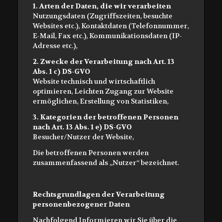
1. Arten der Daten, die wir verarbeiten
Nutzungsdaten (Zugriffszeiten, besuchte
Websites etc.), Kontaktdaten (Telefonnummer,
E-Mail, Fax etc.), Kommunikationsdaten (IP-
Adresse etc.),
2. Zwecke der Verarbeitung nach Art. 13
Abs. 1 c) DS-GVO
Website technisch und wirtschaftlich
optimieren, Leichten Zugang zur Website
ermöglichen, Erstellung von Statistiken,
3. Kategorien der betroffenen Personen
nach Art. 13 Abs. 1 e) DS-GVO
Besucher/Nutzer der Website,
Die betroffenen Personen werden
zusammenfassend als „Nutzer“ bezeichnet.
Rechtsgrundlagen der Verarbeitung
personenbezogener Daten
Nachfolgend Informieren wir Sie über die