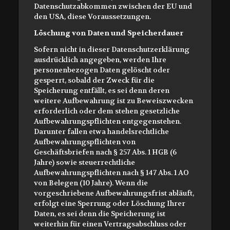
Datenschutzabkommen zwischen der EU und
den USA, diese Voraussetzungen.
Löschung von Daten und Speicherdauer
Sofern nicht in dieser Datenschutzerklärung
ausdrücklich angegeben, werden Ihre
personenbezogen Daten gelöscht oder
gesperrt, sobald der Zweck für die
Speicherung entfällt, es sei denn deren
weitere Aufbewahrung ist zu Beweiszwecken
erforderlich oder dem stehen gesetzliche
Aufbewahrungspflichten entgegenstehen.
Darunter fallen etwa handelsrechtliche
Aufbewahrungspflichten von
Geschäftsbriefen nach § 257 Abs. 1 HGB (6
Jahre) sowie steuerrechtliche
Aufbewahrungspflichten nach § 147 Abs. 1 AO
von Belegen (10 Jahre). Wenn die
vorgeschriebene Aufbewahrungsfrist abläuft,
erfolgt eine Sperrung oder Löschung Ihrer
Daten, es sei denn die Speicherung ist
weiterhin für einen Vertragsabschluss oder