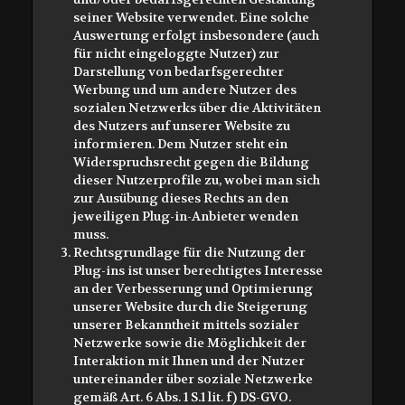
seiner Website verwendet. Eine solche
Auswertung erfolgt insbesondere (auch
für nicht eingeloggte Nutzer) zur
Darstellung von bedarfsgerechter
Werbung und um andere Nutzer des
sozialen Netzwerks über die Aktivitäten
des Nutzers auf unserer Website zu
informieren. Dem Nutzer steht ein
Widerspruchsrecht gegen die Bildung
dieser Nutzerprofile zu, wobei man sich
zur Ausübung dieses Rechts an den
jeweiligen Plug-in-Anbieter wenden
muss.
Rechtsgrundlage für die Nutzung der
Plug-ins ist unser berechtigtes Interesse
an der Verbesserung und Optimierung
unserer Website durch die Steigerung
unserer Bekanntheit mittels sozialer
Netzwerke sowie die Möglichkeit der
Interaktion mit Ihnen und der Nutzer
untereinander über soziale Netzwerke
gemäß Art. 6 Abs. 1 S.1 lit. f) DS-GVO.