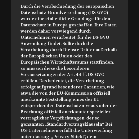
Durch die Verabschiedung der europäischen
Datenschutz-Grundverordnung (DS-GVO)
wurde eine einheitliche Grundlage für den
Datenschutz in Europa geschaffen. Ihre Daten
werden daher vorwiegend durch
Unternehmen verarbeitet, für die DS-GVO
Anwendung findet. Sollte doch die
Verarbeitung durch Dienste Dritter außerhalb
der Europäischen Union oder des
Europäischen Wirtschaftsraums stattfinden,
so müssen diese die besonderen
Voraussetzungen der Art. 44 ff. DS-GVO
erfüllen. Das bedeutet, die Verarbeitung
erfolgt aufgrund besonderer Garantien, wie
etwa die von der EU-Kommission offiziell
anerkannte Feststellung eines der EU
entsprechenden Datenschutzniveaus oder der
Beachtung offiziell anerkannter spezieller
vertraglicher Verpflichtungen, der so
genannten „Standardvertragsklauseln“. Bei
US-Unternehmen erfüllt die Unterwerfung
unter das sog. „Privacy-Shield“, dem